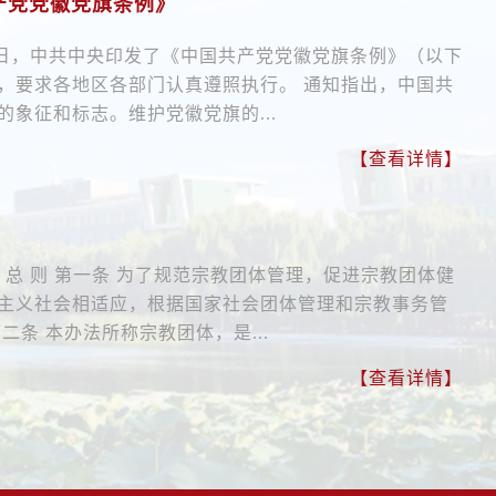
产党党徽党旗条例》
 近日，中共中央印发了《中国共产党党徽党旗条例》（以下
，要求各地区各部门认真遵照执行。 通知指出，中国共
象征和标志。维护党徽党旗的...
【查看详情】
 总 则 第一条 为了规范宗教团体管理，促进宗教团体健
主义社会相适应，根据国家社会团体管理和宗教事务管
二条 本办法所称宗教团体，是...
【查看详情】