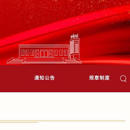
作
通知公告
规章制度