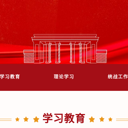
学习教育
理论学习
统战工
学习教育