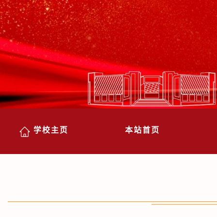
学校主页
本站首页