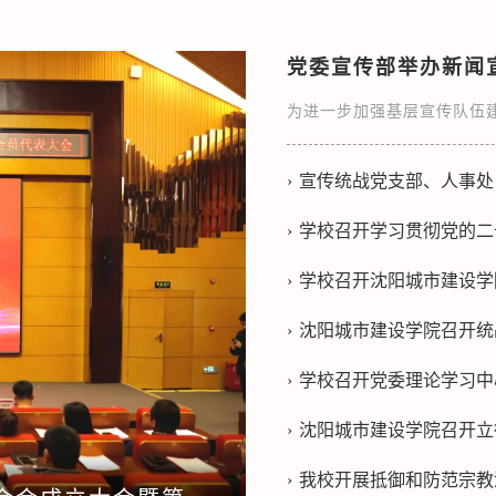
党委宣传部举办新闻
宣传统战党支部、人事处（党
学校召开学习贯彻党的二十
学校召开沈阳城市建设学
沈阳城市建设学院召开统
学校召开党委理论学习中心
沈阳城市建设学院召开立德树人机制综
我校开展抵御和防范宗教